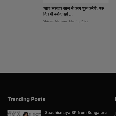
’आप’ सरकार आज से काम शुरू करेगी, एक
दिन भी बर्बाद नहीं ...
Shivam Madaan
Mar 16, 2022
Trending Posts
Saachismaya BP from Bengaluru