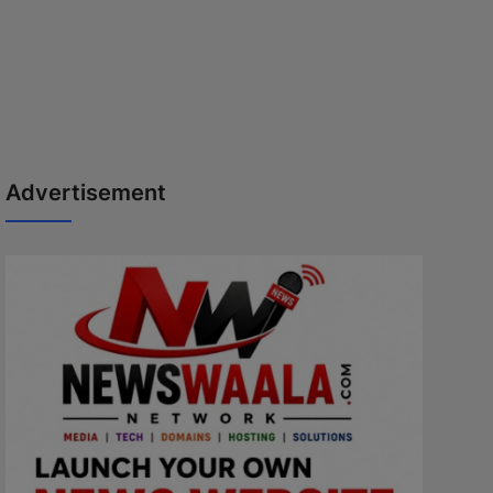
Advertisement