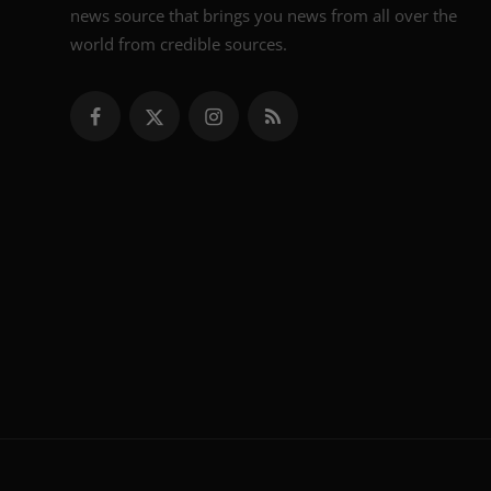
news source that brings you news from all over the
world from credible sources.