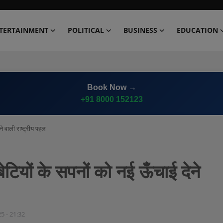
TERTAINMENT
POLITICAL
BUSINESS
EDUCATION
Book Now →
+91 8000 152123
ेने वाली राष्ट्रीय पहल
 बेटियों के सपनों को नई ऊँचाई देने
25 - 21:32