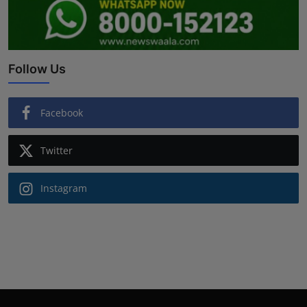
Follow Us
Facebook
Twitter
Instagram