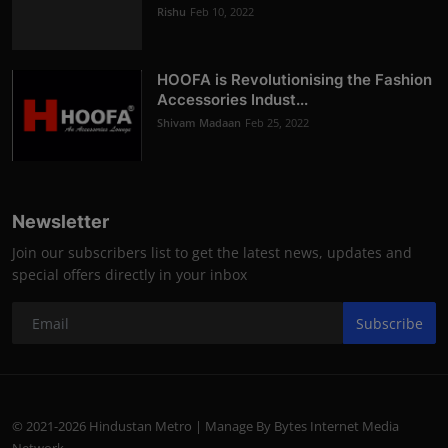
Rishu
Feb 10, 2022
HOOFA is Revolutionising the Fashion
Accessories Indust...
Shivam Madaan
Feb 25, 2022
Newsletter
Join our subscribers list to get the latest news, updates and
special offers directly in your inbox
Subscribe
© 2021-2026 Hindustan Metro | Manage By Bytes Internet Media