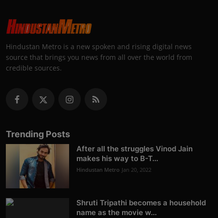
Hindustan Metro is a new spoken and rising digital news
source that brings you news from all over the world from
credible sources.
Trending Posts
After all the struggles Vinod Jain
makes his way to B-T...
Hindustan Metro
Jan 20, 2022
Shruti Tripathi becomes a household
name as the movie w...