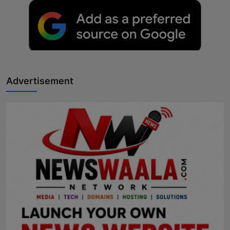
Advertisement